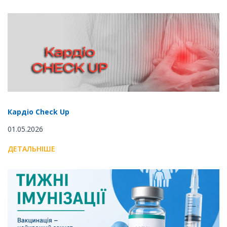
Кардіо Check Up
01.05.2026
ДЕТАЛЬНІШЕ