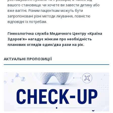
вашого становища: чи хочете ви завести дитину або
вже вагітні. Різним пацієнткам можуть бути
запропоновані різні методи лікування, повністю
відповідні їх потребам.
Гінекологічна служба Медичного Центру «Країна
Здоров’я» нагадує жінкам про необхідність
планових оглядів один/два рази на рік.
АКТУАЛЬНІ ПРОПОЗИЦІЇ