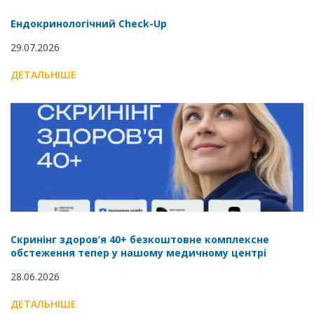
Ендокринологічний Check-Up
29.07.2026
ДЕТАЛЬНІШЕ
Скринінг здоров’я 40+ безкоштовне комплексне
обстеження тепер у нашому медичному центрі
28.06.2026
ДЕТАЛЬНІШЕ