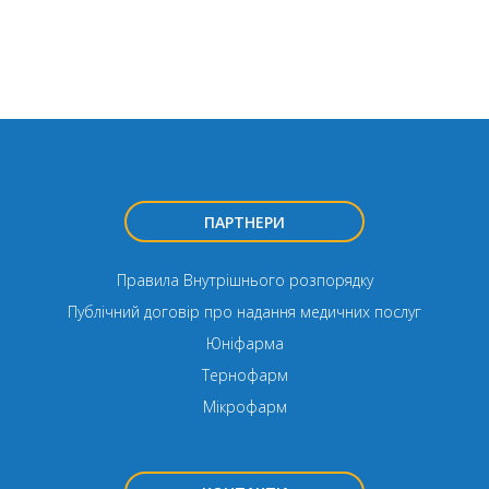
ПАРТНЕРИ
Правила Внутрішнього розпорядку
Публічний договір про надання медичних послуг
Юніфарма
Тернофарм
Мікрофарм