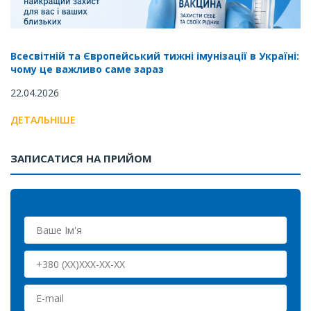
Всесвітній та Європейський тижні імунізації в Україні:
чому це важливо саме зараз
22.04.2026
ДЕТАЛЬНІШЕ
ЗАПИСАТИСЯ НА ПРИЙОМ