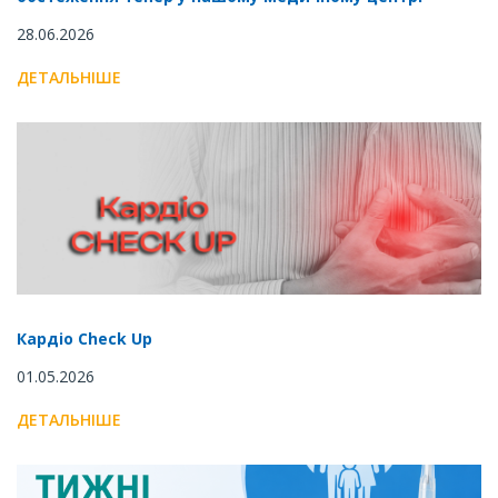
28.06.2026
ДЕТАЛЬНІШЕ
Кардіо Check Up
01.05.2026
ДЕТАЛЬНІШЕ