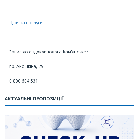
Ціни на послуги
Запис до ендокринолога Кам’янське :
пр. Аношкіна, 29
0 800 604 531
АКТУАЛЬНІ ПРОПОЗИЦІЇ