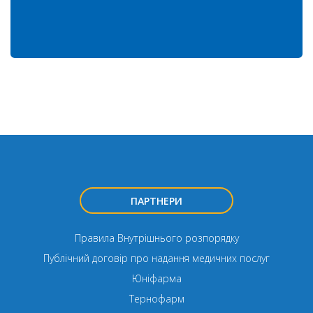
ПАРТНЕРИ
Правила Внутрішнього розпорядку
Публічний договір про надання медичних послуг
Юніфарма
Тернофарм