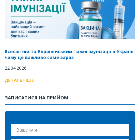
Всесвітній та Європейський тижні імунізації в Україні:
чому це важливо саме зараз
22.04.2026
ДЕТАЛЬНІШЕ
ЗАПИСАТИСЯ НА ПРИЙОМ