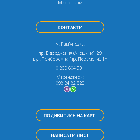
Мікрофарм
КОНТАКТИ
м. Кам'янське:
пр. Відродження (Аношкіна), 29
вул. Прибережна (пр. Перемоги), 1А
0 800 604 531
Месенджери:
098 84 82 822
ПОДИВИТИСЬ НА КАРТІ
НАПИСАТИ ЛИСТ