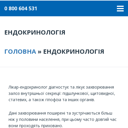
0 800 604 531
ЕНДОКРИНОЛОГІЯ
ГОЛОВНА
»
ЕНДОКРИНОЛОГІЯ
Лікар-ендокринолог діагностує та лікує захворювання
залоз внутрішньої секреції: підшлункової, щитовидної,
статевих, а також гіпофіза та інших органів.
Дані захворювання поширені та зустрічаються більш
ніж у половини населення, при цьому часто довгий час
вони проходять приховано.