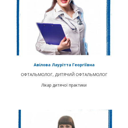
Авілова Лаурітта Георгіївна
ОФТАЛЬМОЛОГ
,
ДИТЯЧИЙ ОФТАЛЬМОЛОГ
Лікар дитячої практики