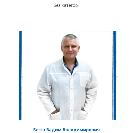
без категорії
Бетін Вадим Володимирович