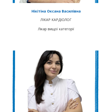
Нікітіна Оксана Василівна
ЛІКАР КАРДІОЛОГ
Лікар вищої категорії