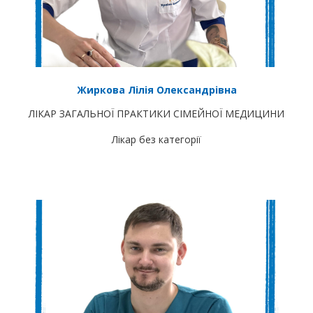
Жиркова Лілія Олександрівна
ЛІКАР ЗАГАЛЬНОЇ ПРАКТИКИ СІМЕЙНОЇ МЕДИЦИНИ
Лікар без категорії