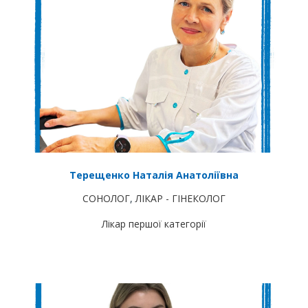
Терещенко Наталія Анатоліївна
СОНОЛОГ
,
ЛІКАР - ГІНЕКОЛОГ
Лікар першої категорії