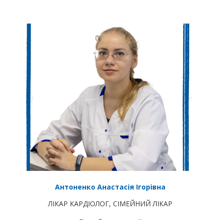
Антоненко Анастасія Ігорівна
ЛІКАР КАРДІОЛОГ
,
СІМЕЙНИЙ ЛІКАР