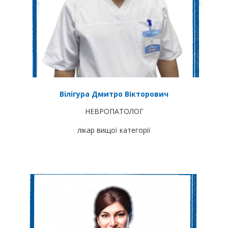
Вілігура Дмитро Вікторович
НЕВРОПАТОЛОГ
лікар вищої категорії