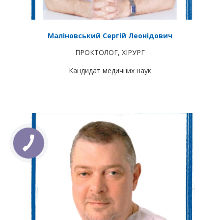
Маліновський Сергій Леонідович
ПРОКТОЛОГ
,
ХІРУРГ
Кандидат медичних наук