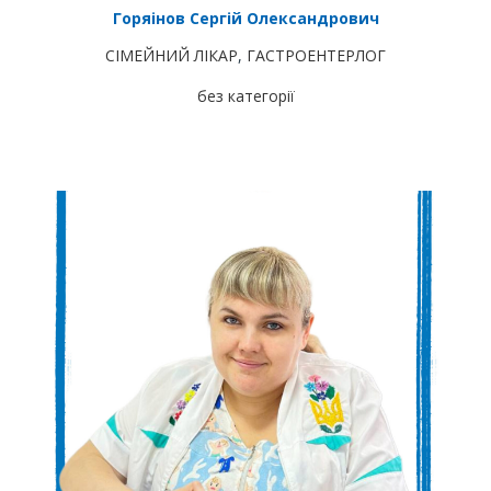
Горяінов Сергій Олександрович
СІМЕЙНИЙ ЛІКАР
,
ГАСТРОЕНТЕРЛОГ
без категорії