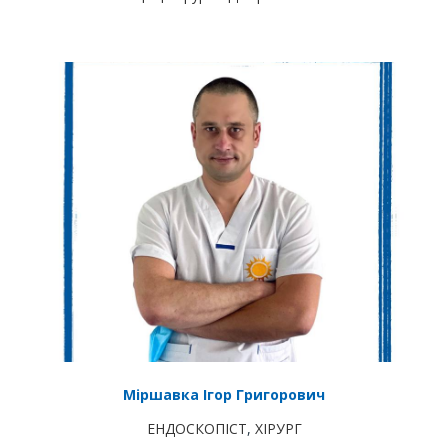
Міршавка Ігор Григорович
ЕНДОСКОПІСТ
,
ХІРУРГ