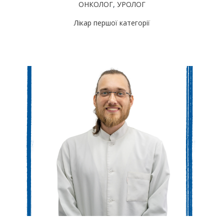
ОНКОЛОГ
,
УРОЛОГ
Лікар першої категорії