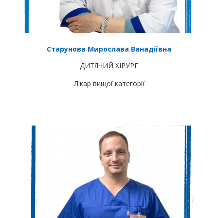
Старунова Мирослава Ванадіївна
ДИТЯЧИЙ ХІРУРГ
Лікар вищої категорії