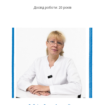
Досвід роботи: 20 років