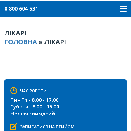
0 800 604 531
ЛІКАРІ
ГОЛОВНА
»
ЛІКАРІ
ЧАС РОБОТИ
Пн - Пт - 8.00 - 17.00
Субота - 8.00 - 15.00
Неділя - вихідний
ЗАПИСАТИСЯ НА ПРИЙОМ