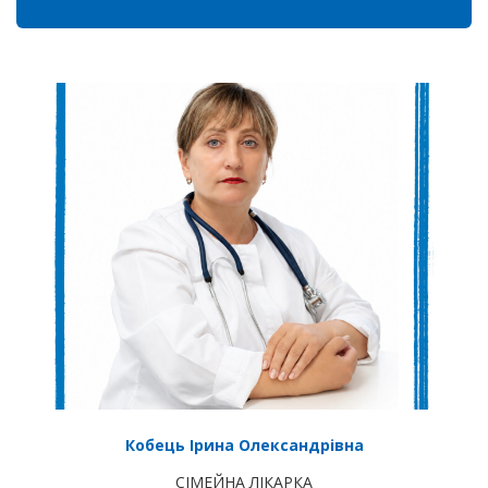
Кобець Ірина Олександрівна
СІМЕЙНА ЛІКАРКА