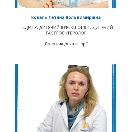
Коваль Тетяна Володимирівна
ПЕДІАТР
,
ДИТЯЧИЙ ІНФЕКЦІОНІСТ
,
ДИТЯЧИЙ
ГАСТРОЕНТЕРОЛОГ
Лікар вищої категорії