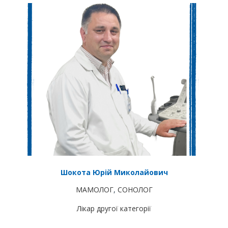
Шокота Юрій Миколайович
МАМОЛОГ
,
СОНОЛОГ
Лікар другої категорії