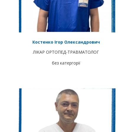
Костенко Ігор Олександрович
ЛІКАР ОРТОПЕД-ТРАВМАТОЛОГ
без катергорії