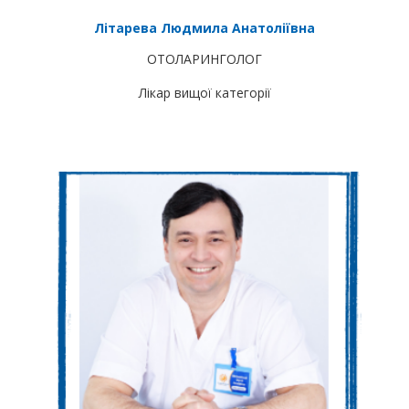
Літарева Людмила Анатоліївна
ОТОЛАРИНГОЛОГ
Лікар вищої категорії