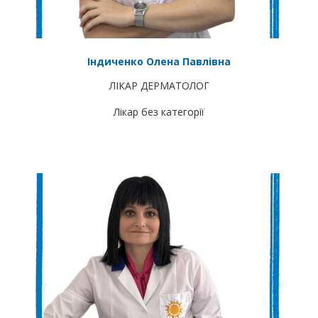
Індиченко Олена Павлівна
ЛІКАР ДЕРМАТОЛОГ
Лікар без категорії