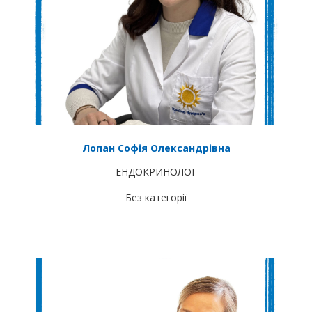
Лопан Софія Олександрівна
ЕНДОКРИНОЛОГ
Без категорії