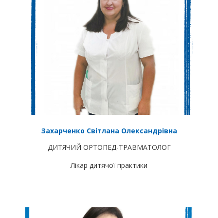
Захарченко Світлана Олександрівна
ДИТЯЧИЙ ОРТОПЕД-ТРАВМАТОЛОГ
Лікар дитячої практики