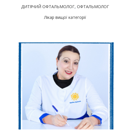
ДИТЯЧИЙ ОФТАЛЬМОЛОГ
,
ОФТАЛЬМОЛОГ
Лікар вищої категорії