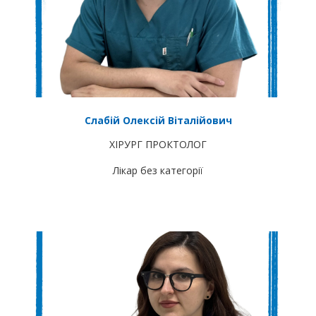
Слабій Олексій Віталійович
ХІРУРГ ПРОКТОЛОГ
Лікар без категорії