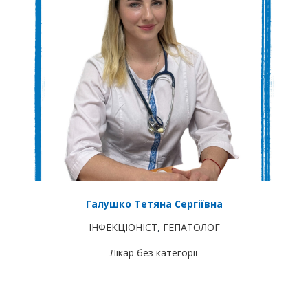
Галушко Тетяна Сергіївна
ІНФЕКЦІОНІСТ
,
ГЕПАТОЛОГ
Лікар без категорії