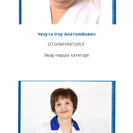
Чехута Ігор Анатолійович
ОТОЛАРИНГОЛОГ
Лікар першої категорії