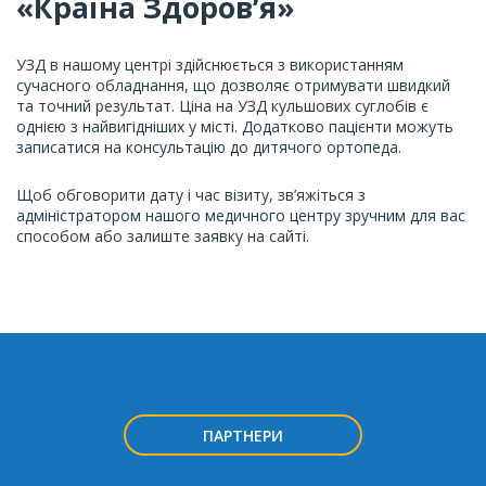
«Країна Здоров’я»
УЗД в нашому центрі здійснюється з використанням
сучасного обладнання, що дозволяє отримувати швидкий
та точний результат. Ціна на УЗД кульшових суглобів є
однією з найвигідніших у місті. Додатково пацієнти можуть
записатися на консультацію до дитячого ортопеда.
Щоб обговорити дату і час візиту, зв’яжіться з
адміністратором нашого медичного центру зручним для вас
способом або залиште заявку на сайті.
ПАРТНЕРИ