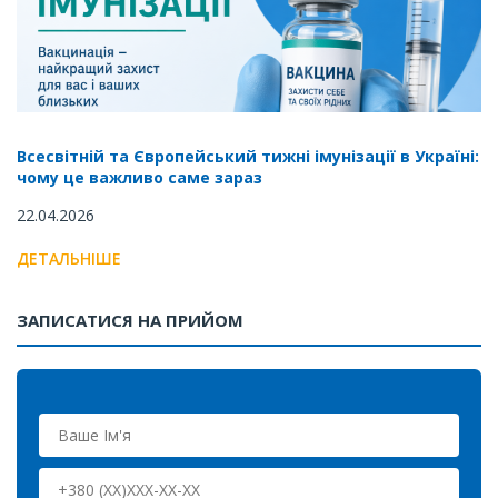
Всесвітній та Європейський тижні імунізації в Україні:
чому це важливо саме зараз
22.04.2026
ДЕТАЛЬНІШЕ
ЗАПИСАТИСЯ НА ПРИЙОМ