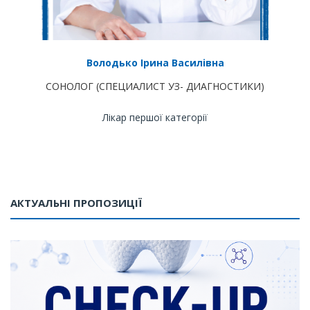
Володько Ірина Василівна
СОНОЛОГ (СПЕЦИАЛИСТ УЗ- ДИАГНОСТИКИ)
Лікар першої категорії
АКТУАЛЬНІ ПРОПОЗИЦІЇ