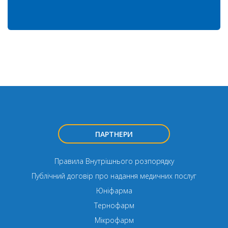
ПАРТНЕРИ
Правила Внутрішнього розпорядку
Публічний договір про надання медичних послуг
Юніфарма
Тернофарм
Мікрофарм