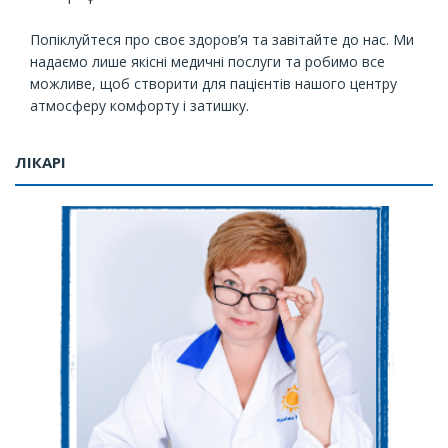
Попіклуйтеся про своє здоров’я та завітайте до нас. Ми
надаємо лише якісні медичні послуги та робимо все
можливе, щоб створити для пацієнтів нашого центру
атмосферу комфорту і затишку.
ЛІКАРІ