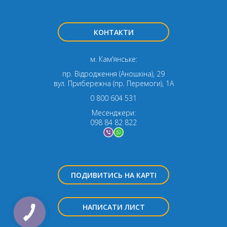
КОНТАКТИ
м. Кам'янське:
пр. Відродження (Аношкіна), 29
вул. Прибережна (пр. Перемоги), 1А
0 800 604 531
Месенджери:
098 84 82 822
ПОДИВИТИСЬ НА КАРТІ
НАПИСАТИ ЛИСТ