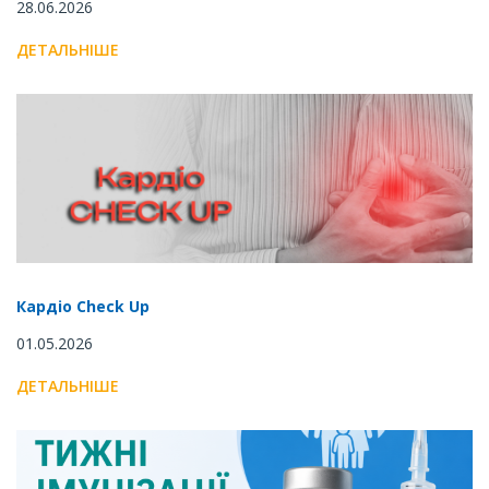
28.06.2026
ДЕТАЛЬНІШЕ
Кардіо Check Up
01.05.2026
ДЕТАЛЬНІШЕ