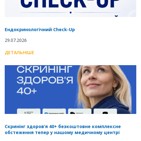
Ендокринологічний Check-Up
29.07.2026
ДЕТАЛЬНІШЕ
Скринінг здоров’я 40+ безкоштовне комплексне
обстеження тепер у нашому медичному центрі