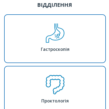
ВІДДІЛЕННЯ
Гастроскопія
Проктологія