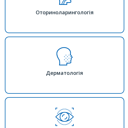
Оториноларингологія
Дерматологія