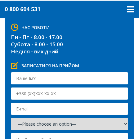
0 800 604 531
ЧАС РОБОТИ
Пн - Пт - 8.00 - 17.00
Субота - 8.00 - 15.00
Неділя - вихідний
ЗАПИСАТИСЯ НА ПРИЙОМ