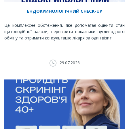
ЕНДОКРИНОЛОГІЧНИЙ CHECK-UP
Це комплексне обстеження, яке допомагає оцінити стан
щитоподібної залози, перевірити показники вуглеводного
обміну та отримати консультацію лікаря за один візит.
29.07.2026