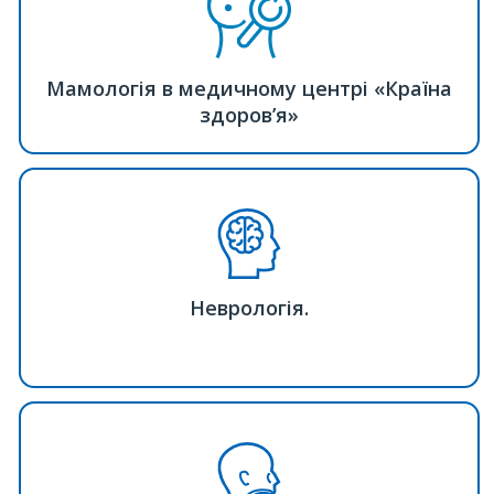
Мамологія в медичному центрі «Країна
здоров’я»
Неврологія.