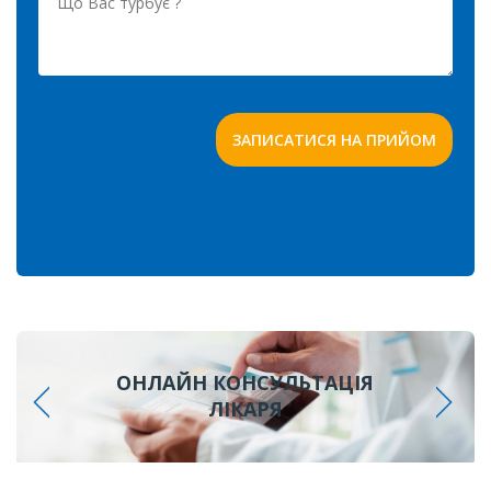
ОНЛАЙН КОНСУЛЬТАЦІЯ
ЛІКАРЯ