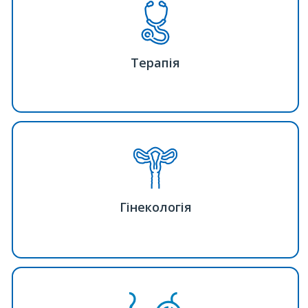
Терапія
Гінекологія