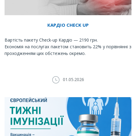
КАРДІО CHECK UP
Вартість пакету Check-up Кардіо — 2190 грн.
Економія на послугах пакетом становить 22% у порівнянні з
проходженням цих обстежень окремо.
01.05.2026