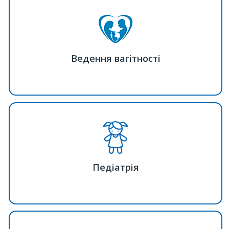
Ведення вагітності
Педіатрія