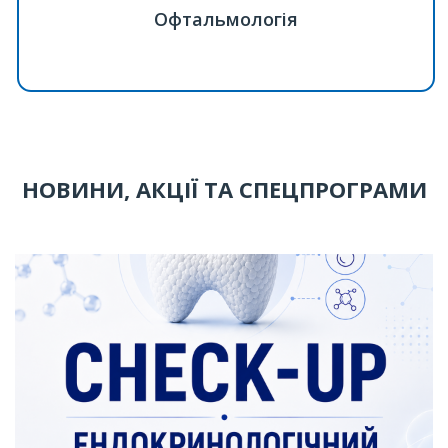
Офтальмологія
НОВИНИ, АКЦІЇ ТА СПЕЦПРОГРАМИ