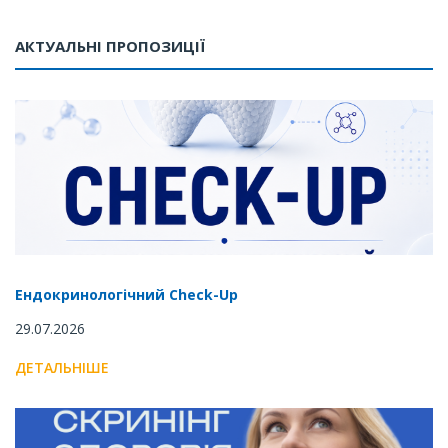
АКТУАЛЬНІ ПРОПОЗИЦІЇ
Ендокринологічний Check-Up
29.07.2026
ДЕТАЛЬНІШЕ