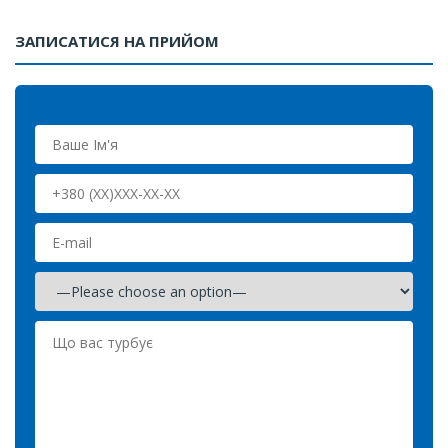
ЗАПИСАТИСЯ НА ПРИЙОМ