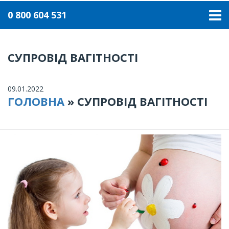
0 800 604 531
СУПРОВІД ВАГІТНОСТІ
09.01.2022
ГОЛОВНА
»
СУПРОВІД ВАГІТНОСТІ