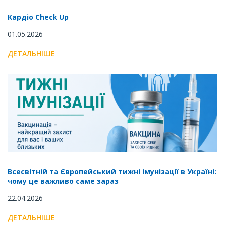
Кардіо Check Up
01.05.2026
ДЕТАЛЬНІШЕ
Всесвітній та Європейський тижні імунізації в Україні:
чому це важливо саме зараз
22.04.2026
ДЕТАЛЬНІШЕ