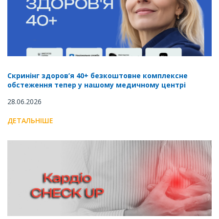
Скринінг здоров’я 40+ безкоштовне комплексне
обстеження тепер у нашому медичному центрі
28.06.2026
ДЕТАЛЬНІШЕ