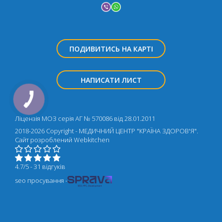
ПОДИВИТИСЬ НА КАРТІ
НАПИСАТИ ЛИСТ
Ліцензія МОЗ серія АГ № 570086 від 28.01.2011
2018-2026 Copyright - МЕДИЧНИЙ ЦЕНТР "КРАЇНА ЗДОРОВ'Я".
Cайт розроблений
Webkitchen
4.7/5 - 31 відгуків
seo просування -