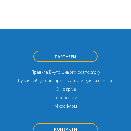
ПАРТНЕРИ
Правила Внутрішнього розпорядку
Публічний договір про надання медичних послуг
Юніфарма
Тернофарм
Мікрофарм
КОНТАКТИ