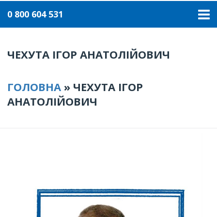
0 800 604 531
ЧЕХУТА ІГОР АНАТОЛІЙОВИЧ
ГОЛОВНА
»
ЧЕХУТА ІГОР
АНАТОЛІЙОВИЧ