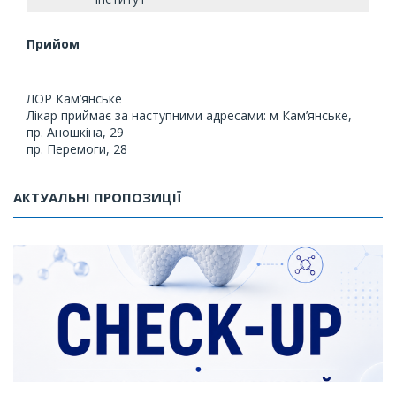
Прийом
ЛОР Кам’янське
Лікар приймає за наступними адресами: м Кам’янське,
пр. Аношкіна, 29
пр. Перемоги, 28
АКТУАЛЬНІ ПРОПОЗИЦІЇ