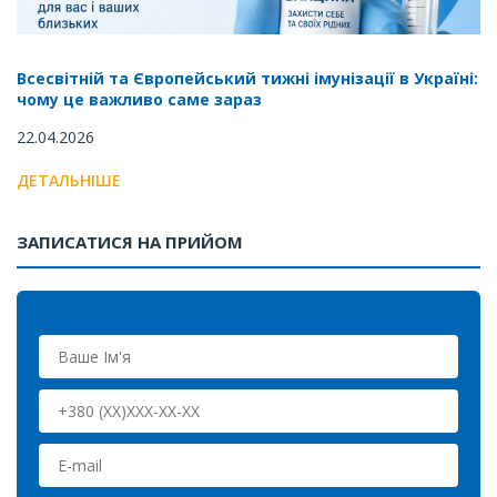
Всесвітній та Європейський тижні імунізації в Україні:
чому це важливо саме зараз
22.04.2026
ДЕТАЛЬНІШЕ
ЗАПИСАТИСЯ НА ПРИЙОМ