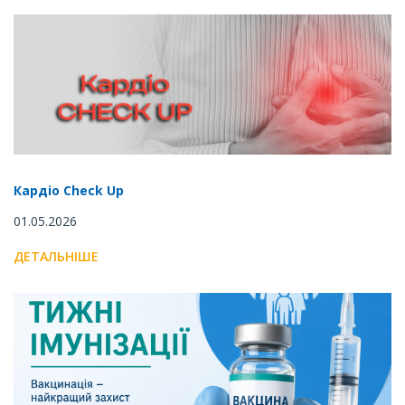
Кардіо Check Up
01.05.2026
ДЕТАЛЬНІШЕ