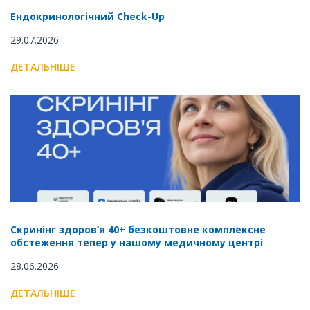
Ендокринологічний Check-Up
29.07.2026
ДЕТАЛЬНІШЕ
Скринінг здоров’я 40+ безкоштовне комплексне
обстеження тепер у нашому медичному центрі
28.06.2026
ДЕТАЛЬНІШЕ