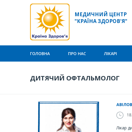
МЕДИЧНИЙ ЦЕНТР
"КРАЇНА ЗДОРОВ'Я"
ГОЛОВНА
ПРО НАС
ЛІКАРІ
ДИТЯЧИЙ ОФТАЛЬМОЛОГ
АВІЛОВ
18.
Лікар д