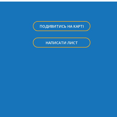
ПОДИВИТИСЬ НА КАРТІ
НАПИСАТИ ЛИСТ