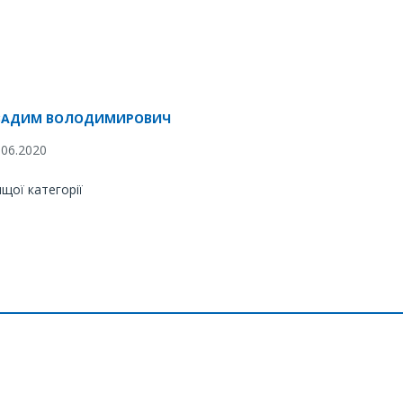
 ВАДИМ ВОЛОДИМИРОВИЧ
06.2020
ищої категорії