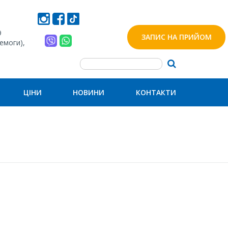
9
ЗАПИС НА ПРИЙОМ
ремоги),
ЦІНИ
НОВИНИ
КОНТАКТИ