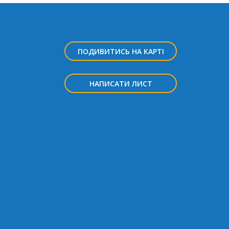
ПОДИВИТИСЬ НА КАРТІ
НАПИСАТИ ЛИСТ