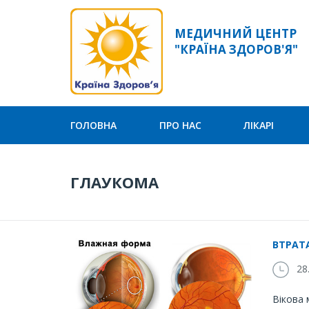
МЕДИЧНИЙ ЦЕНТР
"КРАЇНА ЗДОРОВ'Я"
ГОЛОВНА
ПРО НАС
ЛІКАРІ
ГЛАУКОМА
ВТРАТА
28.
Вікова 