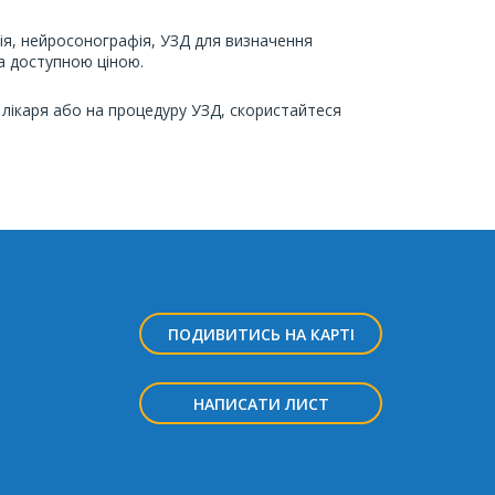
ія, нейросонографія, УЗД для визначення
а доступною ціною.
 лікаря або на процедуру УЗД, скористайтеся
ПОДИВИТИСЬ НА КАРТІ
НАПИСАТИ ЛИСТ